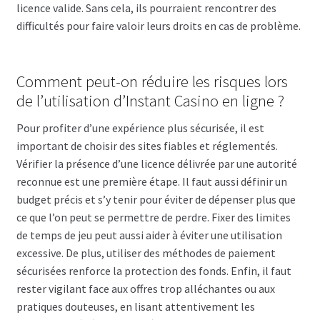
licence valide. Sans cela, ils pourraient rencontrer des
difficultés pour faire valoir leurs droits en cas de problème.
Comment peut-on réduire les risques lors
de l’utilisation d’Instant Casino en ligne ?
Pour profiter d’une expérience plus sécurisée, il est
important de choisir des sites fiables et réglementés.
Vérifier la présence d’une licence délivrée par une autorité
reconnue est une première étape. Il faut aussi définir un
budget précis et s’y tenir pour éviter de dépenser plus que
ce que l’on peut se permettre de perdre. Fixer des limites
de temps de jeu peut aussi aider à éviter une utilisation
excessive. De plus, utiliser des méthodes de paiement
sécurisées renforce la protection des fonds. Enfin, il faut
rester vigilant face aux offres trop alléchantes ou aux
pratiques douteuses, en lisant attentivement les