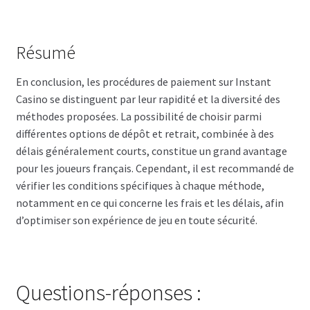
Résumé
En conclusion, les procédures de paiement sur Instant
Casino se distinguent par leur rapidité et la diversité des
méthodes proposées. La possibilité de choisir parmi
différentes options de dépôt et retrait, combinée à des
délais généralement courts, constitue un grand avantage
pour les joueurs français. Cependant, il est recommandé de
vérifier les conditions spécifiques à chaque méthode,
notamment en ce qui concerne les frais et les délais, afin
d’optimiser son expérience de jeu en toute sécurité.
Questions-réponses :