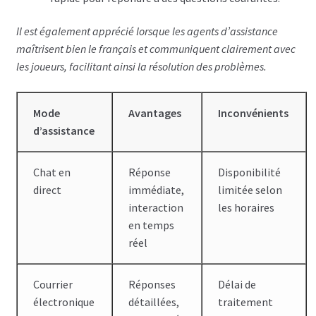
Il est également apprécié lorsque les agents d’assistance
maîtrisent bien le français et communiquent clairement avec
les joueurs, facilitant ainsi la résolution des problèmes.
Mode
Avantages
Inconvénients
d’assistance
Chat en
Réponse
Disponibilité
direct
immédiate,
limitée selon
interaction
les horaires
en temps
réel
Courrier
Réponses
Délai de
électronique
détaillées,
traitement