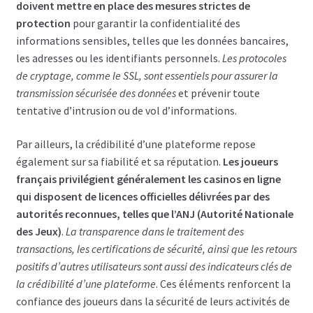
doivent mettre en place des mesures strictes de
protection
pour garantir la confidentialité des
informations sensibles, telles que les données bancaires,
les adresses ou les identifiants personnels.
Les protocoles
de cryptage, comme le SSL, sont essentiels pour assurer la
transmission sécurisée des données
et prévenir toute
tentative d’intrusion ou de vol d’informations.
Par ailleurs, la crédibilité d’une plateforme repose
également sur sa fiabilité et sa réputation.
Les joueurs
français privilégient généralement les casinos en ligne
qui disposent de licences officielles délivrées par des
autorités reconnues, telles que l’ANJ (Autorité Nationale
des Jeux)
.
La transparence dans le traitement des
transactions, les certifications de sécurité, ainsi que les retours
positifs d’autres utilisateurs sont aussi des indicateurs clés de
la crédibilité d’une plateforme
. Ces éléments renforcent la
confiance des joueurs dans la sécurité de leurs activités de