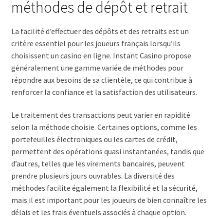
méthodes de dépôt et retrait
La facilité d’effectuer des dépôts et des retraits est un
critère essentiel pour les joueurs français lorsqu’ils
choisissent un casino en ligne. Instant Casino propose
généralement une gamme variée de méthodes pour
répondre aux besoins de sa clientèle, ce qui contribue à
renforcer la confiance et la satisfaction des utilisateurs.
Le traitement des transactions peut varier en rapidité
selon la méthode choisie. Certaines options, comme les
portefeuilles électroniques ou les cartes de crédit,
permettent des opérations quasi instantanées, tandis que
d’autres, telles que les virements bancaires, peuvent
prendre plusieurs jours ouvrables. La diversité des
méthodes facilite également la flexibilité et la sécurité,
mais il est important pour les joueurs de bien connaître les
délais et les frais éventuels associés à chaque option.