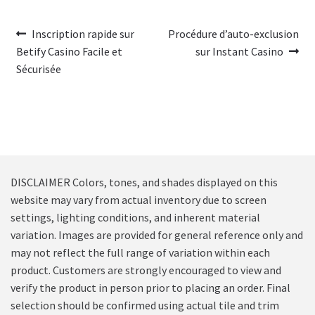
Post
Previous
Next
Inscription rapide sur
Procédure d’auto-exclusion
post:
post:
Betify Casino Facile et
sur Instant Casino
navigation
Sécurisée
DISCLAIMER Colors, tones, and shades displayed on this
website may vary from actual inventory due to screen
settings, lighting conditions, and inherent material
variation. Images are provided for general reference only and
may not reflect the full range of variation within each
product. Customers are strongly encouraged to view and
verify the product in person prior to placing an order. Final
selection should be confirmed using actual tile and trim