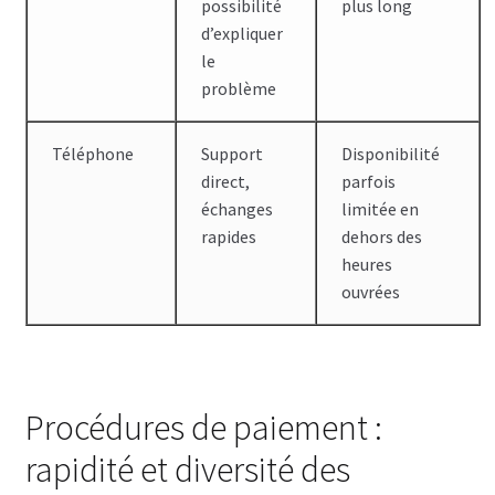
possibilité
plus long
d’expliquer
le
problème
Téléphone
Support
Disponibilité
direct,
parfois
échanges
limitée en
rapides
dehors des
heures
ouvrées
Procédures de paiement :
rapidité et diversité des