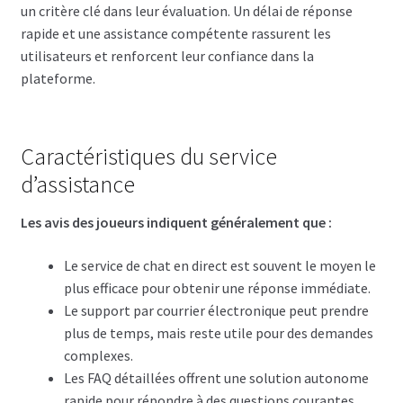
un critère clé dans leur évaluation. Un délai de réponse
rapide et une assistance compétente rassurent les
utilisateurs et renforcent leur confiance dans la
plateforme.
Caractéristiques du service
d’assistance
Les avis des joueurs indiquent généralement que :
Le service de chat en direct est souvent le moyen le
plus efficace pour obtenir une réponse immédiate.
Le support par courrier électronique peut prendre
plus de temps, mais reste utile pour des demandes
complexes.
Les FAQ détaillées offrent une solution autonome
rapide pour répondre à des questions courantes.