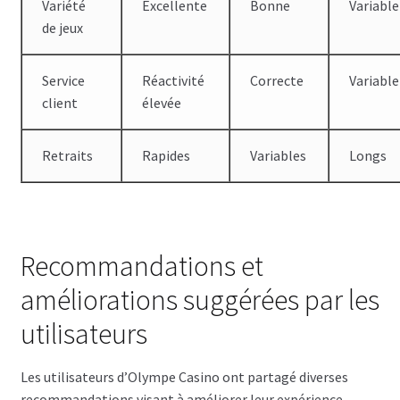
Variété
Excellente
Bonne
Variable
de jeux
Service
Réactivité
Correcte
Variable
client
élevée
Retraits
Rapides
Variables
Longs
Recommandations et
améliorations suggérées par les
utilisateurs
Les utilisateurs d’Olympe Casino ont partagé diverses
recommandations visant à améliorer leur expérience