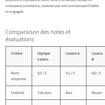
croissance constante, soutenu par une communauté fidèle
et engagée.
Comparaison des notes et
évaluations
Critère
Olympe
Casino A
Casino
Casino
B
Note
4,5 / 5
4,2 / 5
4,0 / 5
moyenne
Fiabilité
Très bon
Bon
Moyen