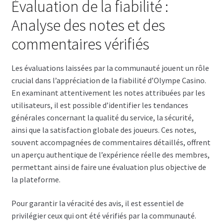
Évaluation de la fiabilité :
Analyse des notes et des
commentaires vérifiés
Les évaluations laissées par la communauté jouent un rôle
crucial dans l’appréciation de la fiabilité d’Olympe Casino.
En examinant attentivement les notes attribuées par les
utilisateurs, il est possible d’identifier les tendances
générales concernant la qualité du service, la sécurité,
ainsi que la satisfaction globale des joueurs. Ces notes,
souvent accompagnées de commentaires détaillés, offrent
un aperçu authentique de l’expérience réelle des membres,
permettant ainsi de faire une évaluation plus objective de
la plateforme.
Pour garantir la véracité des avis, il est essentiel de
privilégier ceux qui ont été vérifiés par la communauté.