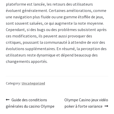
plateforme est lancée, les retours des utilisateurs
évoluent généralement. Certaines améliorations, comme
une navigation plus fluide ou une gamme étoffée de jeux,
sont souvent saluées, ce qui augmente la note moyenne.
Cependant, si des bugs ou des problèmes subsistent après
ces modifications, ils peuvent aussi provoquer des
critiques, poussant la communauté à attendre de voir des
évolutions supplémentaires. En résumé, la perception des
utilisateurs reste dynamique et dépend beaucoup des
changements apportés.
Category:
Uncategorized
Post
Previous
Next
Guide des conditions
Olympe Casino jeux vidéo
post:
post:
générales du casino Olympe
poker à forte variance
navigation