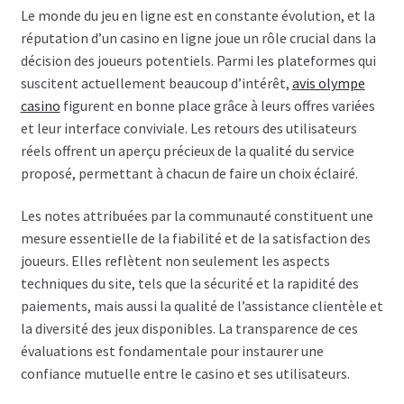
Le monde du jeu en ligne est en constante évolution, et la
réputation d’un casino en ligne joue un rôle crucial dans la
décision des joueurs potentiels. Parmi les plateformes qui
suscitent actuellement beaucoup d’intérêt,
avis olympe
casino
figurent en bonne place grâce à leurs offres variées
et leur interface conviviale. Les retours des utilisateurs
réels offrent un aperçu précieux de la qualité du service
proposé, permettant à chacun de faire un choix éclairé.
Les notes attribuées par la communauté constituent une
mesure essentielle de la fiabilité et de la satisfaction des
joueurs. Elles reflètent non seulement les aspects
techniques du site, tels que la sécurité et la rapidité des
paiements, mais aussi la qualité de l’assistance clientèle et
la diversité des jeux disponibles. La transparence de ces
évaluations est fondamentale pour instaurer une
confiance mutuelle entre le casino et ses utilisateurs.