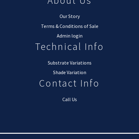
About Us
Our Story
Terms & Conditions of Sale
Admin login
Technical Info
Substrate Variations
Shade Variation
Contact Info
Call Us