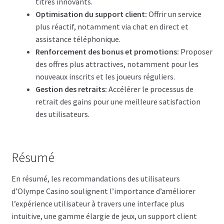
titres innovants.
Optimisation du support client:
Offrir un service
plus réactif, notamment via chat en direct et
assistance téléphonique.
Renforcement des bonus et promotions:
Proposer
des offres plus attractives, notamment pour les
nouveaux inscrits et les joueurs réguliers.
Gestion des retraits:
Accélérer le processus de
retrait des gains pour une meilleure satisfaction
des utilisateurs.
Résumé
En résumé, les recommandations des utilisateurs
d’Olympe Casino soulignent l’importance d’améliorer
l’expérience utilisateur à travers une interface plus
intuitive, une gamme élargie de jeux, un support client