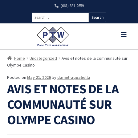
(661) 831-2659
Search
for:
Home
Uncategorized
Avis et notes de la communauté sur
Olympe Casino
Posted on
May 21, 2026
by
daniel-aquabella
AVIS ET NOTES DE LA
COMMUNAUTÉ SUR
OLYMPE CASINO