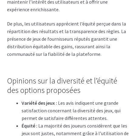
maintenir l’intérêt des utilisateurs et à offrir une
expérience enrichissante.
De plus, les utilisateurs apprécient l’équité perçue dans la
répartition des résultats et la transparence des règles. La
présence de jeux de fournisseurs réputés garantit une
distribution équitable des gains, rassurant ainsi la
communauté sur la fiabilité de la plateforme.
Opinions sur la diversité et l’équité
des options proposées
Variété des jeux :
Les avis indiquent une grande
satisfaction concernant la diversité des jeux, qui
permet de satisfaire différentes attentes.
Équité :
La majorité des joueurs considèrent que les
jeux sont justes, notamment grâce à l’utilisation de