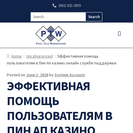
(661) 831-2659
Search
for:
Home
Uncategorized
Эффективная помощь
пользователям в Пин Ап казино онлайн службе поддержки
Posted on
June 1, 2026
by
System Account
ЭФФЕКТИВНАЯ
ПОМОЩЬ
ПОЛЬЗОВАТЕЛЯМ В
ПИН АП КАЗИНО