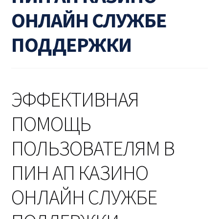
ОНЛАЙН СЛУЖБЕ
ПОДДЕРЖКИ
ЭФФЕКТИВНАЯ
ПОМОЩЬ
ПОЛЬЗОВАТЕЛЯМ В
ПИН АП КАЗИНО
ОНЛАЙН СЛУЖБЕ