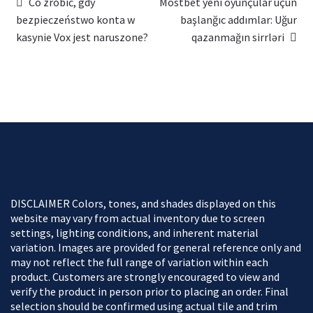
Post
Previous
Next
Co zrobić, gdy
Mostbet yeni oyunçular üçün
post:
post:
bezpieczeństwo konta w
başlanğıc addımlar: Uğur
navigation
kasynie Vox jest naruszone?
qazanmağın sirrləri
DISCLAIMER Colors, tones, and shades displayed on this
website may vary from actual inventory due to screen
settings, lighting conditions, and inherent material
variation. Images are provided for general reference only and
may not reflect the full range of variation within each
product. Customers are strongly encouraged to view and
verify the product in person prior to placing an order. Final
selection should be confirmed using actual tile and trim