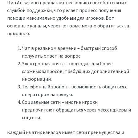
Пин Ап казино предлагает несколько способов связи с
службой поддержки, что делает процесс получения
помощи максимально удобным для игроков. Вот
основные каналы, через которые можно обратиться за
помощью:
Чат в реальном времени – быстрый способ
получить ответ на вопрос.
Электронная почта – подходит для более
сложных запросов, требующих дополнительной
информации.
Телефонный звонок – возможность общаться с
оператором напрямую.
Социальные сети – многие игроки
предпочитают обращаться через мессенджеры и
соцсети.
Каждый из этих каналов имеет свои преимущества и