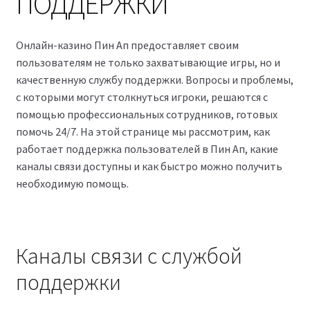
ПОДДЕРЖКИ
Онлайн-казино Пин Ап предоставляет своим
пользователям не только захватывающие игры, но и
качественную службу поддержки. Вопросы и проблемы,
с которыми могут столкнуться игроки, решаются с
помощью профессиональных сотрудников, готовых
помочь 24/7. На этой странице мы рассмотрим, как
работает поддержка пользователей в Пин Ап, какие
каналы связи доступны и как быстро можно получить
необходимую помощь.
Каналы связи с службой
поддержки