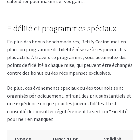
calendrier pour maximiser vos gains.
Fidélité et programmes spéciaux
En plus des bonus hebdomadaires, Betify Casino met en
place un programme de fidélité réservé à ses joueurs les
plus actifs. À travers ce programme, vous accumulez des
points de fidélité à chaque mise, qui peuvent être échangés
contre des bonus ou des récompenses exclusives.
De plus, des événements spéciaux ou des tournois sont
organisés périodiquement, offrant des prix substantiels et
une expérience unique pour les joueurs fidèles. Il est
conseillé de consulter régulièrement la section “Fidélité”
pour ne rien manquer.
Type de
Description
Validité