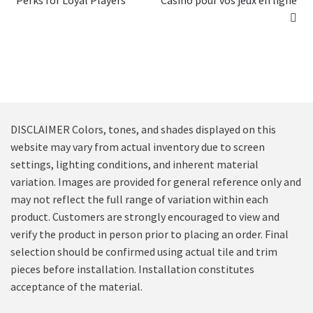
navigation
DISCLAIMER Colors, tones, and shades displayed on this
website may vary from actual inventory due to screen
settings, lighting conditions, and inherent material
variation. Images are provided for general reference only and
may not reflect the full range of variation within each
product. Customers are strongly encouraged to view and
verify the product in person prior to placing an order. Final
selection should be confirmed using actual tile and trim
pieces before installation. Installation constitutes
acceptance of the material.