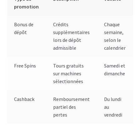
promotion
Bonus de
Crédits
Chaque
dépôt
supplémentaires
semaine,
lors de dépôt
selon le
admissible
calendrier
Free Spins
Tours gratuits
Samedi et
sur machines
dimanche
sélectionnées
Cashback
Remboursement
Du lundi
partiel des
au
pertes
vendredi