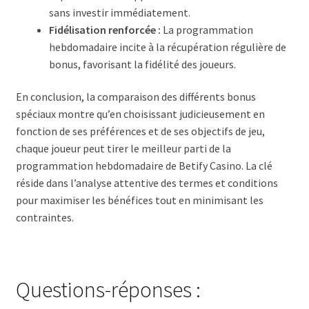
sans investir immédiatement.
Fidélisation renforcée :
La programmation
hebdomadaire incite à la récupération régulière de
bonus, favorisant la fidélité des joueurs.
En conclusion, la comparaison des différents bonus
spéciaux montre qu’en choisissant judicieusement en
fonction de ses préférences et de ses objectifs de jeu,
chaque joueur peut tirer le meilleur parti de la
programmation hebdomadaire de Betify Casino. La clé
réside dans l’analyse attentive des termes et conditions
pour maximiser les bénéfices tout en minimisant les
contraintes.
Questions-réponses :