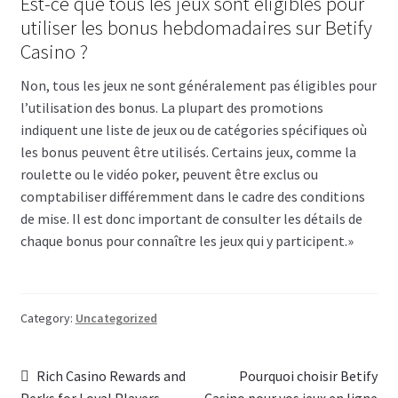
Est-ce que tous les jeux sont éligibles pour
utiliser les bonus hebdomadaires sur Betify
Casino ?
Non, tous les jeux ne sont généralement pas éligibles pour
l’utilisation des bonus. La plupart des promotions
indiquent une liste de jeux ou de catégories spécifiques où
les bonus peuvent être utilisés. Certains jeux, comme la
roulette ou le vidéo poker, peuvent être exclus ou
comptabiliser différemment dans le cadre des conditions
de mise. Il est donc important de consulter les détails de
chaque bonus pour connaître les jeux qui y participent.»
Category:
Uncategorized
Post
Previous
Next
Rich Casino Rewards and
Pourquoi choisir Betify
post:
post:
Perks for Loyal Players
Casino pour vos jeux en ligne