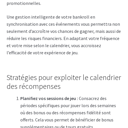
promotionnelles.
Une gestion intelligente de votre bankroll en
synchronisation avec ces événements vous permettra non
seulement d’accroître vos chances de gagner, mais aussi de
réduire les risques financiers. En adaptant votre fréquence
et votre mise selon le calendrier, vous accroissez
l’efficacité de votre expérience de jeu.
Stratégies pour exploiter le calendrier
des récompenses
Planifiez vos sessions de jeu :
Consacrez des
périodes spécifiques pour jouer lors des semaines
où des bonus ou des récompenses fidélité sont
offerts. Cela vous permet de bénéficier de bonus
supplémentaires ou de tours gratuits.