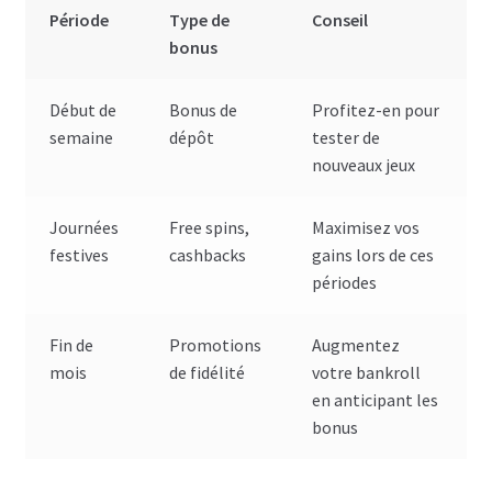
Période
Type de
Conseil
bonus
Début de
Bonus de
Profitez-en pour
semaine
dépôt
tester de
nouveaux jeux
Journées
Free spins,
Maximisez vos
festives
cashbacks
gains lors de ces
périodes
Fin de
Promotions
Augmentez
mois
de fidélité
votre bankroll
en anticipant les
bonus