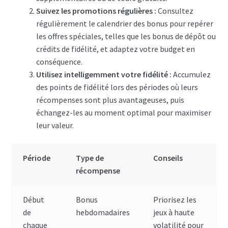
Suivez les promotions régulières :
Consultez
régulièrement le calendrier des bonus pour repérer
les offres spéciales, telles que les bonus de dépôt ou
crédits de fidélité, et adaptez votre budget en
conséquence.
Utilisez intelligemment votre fidélité :
Accumulez
des points de fidélité lors des périodes où leurs
récompenses sont plus avantageuses, puis
échangez-les au moment optimal pour maximiser
leur valeur.
Période
Type de
Conseils
récompense
Début
Bonus
Priorisez les
de
hebdomadaires
jeux à haute
chaque
volatilité pour