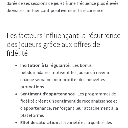
durée de ses sessions de jeu et à une fréquence plus élevée
de visites, influençant positivement la récurrence.
Les facteurs influençant la récurrence
des joueurs grâce aux offres de
fidélité
Incitation à la régularité :
Les bonus
hebdomadaires motivent les joueurs à revenir
chaque semaine pour profiter des nouvelles
promotions.
Sentiment d’appartenance :
Les programmes de
fidélité créent un sentiment de reconnaissance et
d’appartenance, renforçant leur attachement à la
plateforme.
Effet de saturation :
La variété et la qualité des