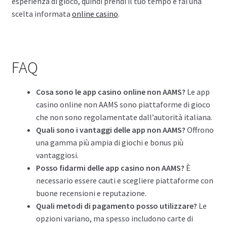
esperienza di gioco, quindi prendi il tuo tempo e fai una
scelta informata
online casino
.
FAQ
Cosa sono le app casino online non AAMS?
Le app
casino online non AAMS sono piattaforme di gioco
che non sono regolamentate dall’autorità italiana.
Quali sono i vantaggi delle app non AAMS?
Offrono
una gamma più ampia di giochi e bonus più
vantaggiosi.
Posso fidarmi delle app casino non AAMS?
È
necessario essere cauti e scegliere piattaforme con
buone recensioni e reputazione.
Quali metodi di pagamento posso utilizzare?
Le
opzioni variano, ma spesso includono carte di