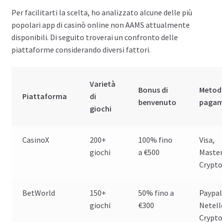
Per facilitarti la scelta, ho analizzato alcune delle più
popolari app di casinò online non AAMS attualmente
disponibili. Di seguito troverai un confronto delle
piattaforme considerando diversi fattori.
Varietà
Bonus di
Metodi
Piattaforma
di
benvenuto
paga
giochi
CasinoX
200+
100% fino
Visa,
giochi
a €500
Master
Crypt
BetWorld
150+
50% fino a
Paypal
giochi
€300
Netell
Crypt