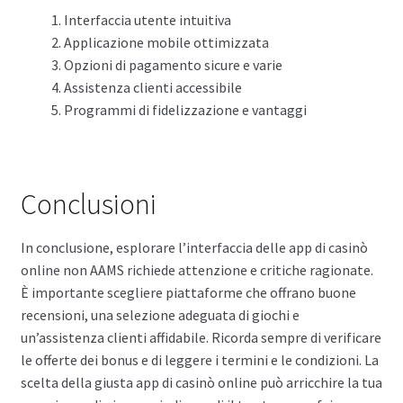
Interfaccia utente intuitiva
Applicazione mobile ottimizzata
Opzioni di pagamento sicure e varie
Assistenza clienti accessibile
Programmi di fidelizzazione e vantaggi
Conclusioni
In conclusione, esplorare l’interfaccia delle app di casinò
online non AAMS richiede attenzione e critiche ragionate.
È importante scegliere piattaforme che offrano buone
recensioni, una selezione adeguata di giochi e
un’assistenza clienti affidabile. Ricorda sempre di verificare
le offerte dei bonus e di leggere i termini e le condizioni. La
scelta della giusta app di casinò online può arricchire la tua