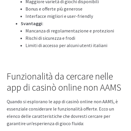
Maggiore varietà di giochi disponibili
Bonus e offerte più generose
Interfacce migliori e user-friendly
Svantaggi:
Mancanza di regolamentazione e protezioni
Rischi di sicurezza e frodi
Limiti di accesso per alcuni utenti italiani
Funzionalità da cercare nelle
app di casinò online non AAMS
Quando si esplorano le app di casinò online non AAMS, è
essenziale considerare le funzionalità offerte. Ecco un
elenco delle caratteristiche che dovresti cercare per
garantire un’esperienza di gioco fluida: