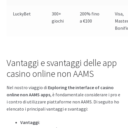
LuckyBet
300+
200% fino
Visa,
giochi
a €100
Master
Bonifi
Vantaggi e svantaggi delle app
casino online non AAMS
Nel nostro viaggio di
Exploring the interface of casino
online non AAMS apps
, è fondamentale considerare i pro e
i contro di utilizzare piattaforme non AAMS. Di seguito ho
elencato i principali vantaggi e svantaggi:
Vantaggi: