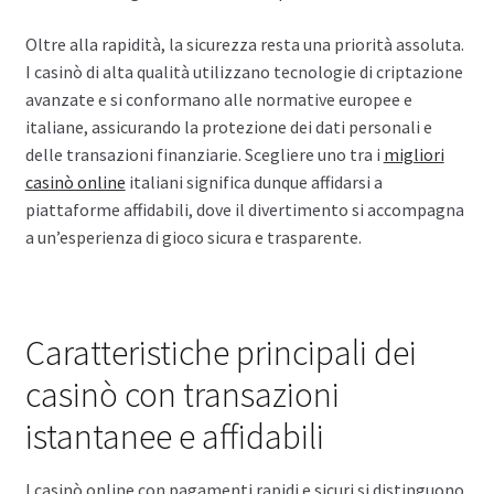
Oltre alla rapidità, la sicurezza resta una priorità assoluta.
I casinò di alta qualità utilizzano tecnologie di criptazione
avanzate e si conformano alle normative europee e
italiane, assicurando la protezione dei dati personali e
delle transazioni finanziarie. Scegliere uno tra i
migliori
casinò online
italiani significa dunque affidarsi a
piattaforme affidabili, dove il divertimento si accompagna
a un’esperienza di gioco sicura e trasparente.
Caratteristiche principali dei
casinò con transazioni
istantanee e affidabili
I casinò online con pagamenti rapidi e sicuri si distinguono