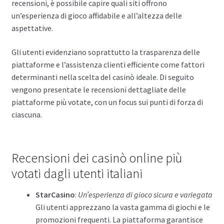
recensioni, è possibile capire quali siti offrono
un’esperienza di gioco affidabile e all’altezza delle
aspettative.
Gli utenti evidenziano soprattutto la trasparenza delle
piattaforme e l’assistenza clienti efficiente come fattori
determinanti nella scelta del casinò ideale. Di seguito
vengono presentate le recensioni dettagliate delle
piattaforme più votate, con un focus sui punti di forza di
ciascuna.
Recensioni dei casinò online più
votati dagli utenti italiani
StarCasino
:
Un’esperienza di gioco sicura e variegata
Gli utenti apprezzano la vasta gamma di giochi e le
promozioni frequenti. La piattaforma garantisce