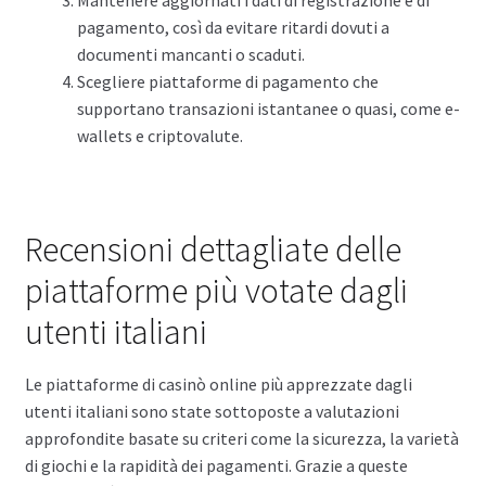
pagamento, così da evitare ritardi dovuti a
documenti mancanti o scaduti.
Scegliere piattaforme di pagamento che
supportano transazioni istantanee o quasi, come e-
wallets e criptovalute.
Recensioni dettagliate delle
piattaforme più votate dagli
utenti italiani
Le piattaforme di casinò online più apprezzate dagli
utenti italiani sono state sottoposte a valutazioni
approfondite basate su criteri come la sicurezza, la varietà
di giochi e la rapidità dei pagamenti. Grazie a queste