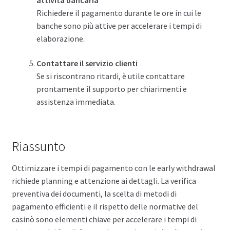
attività bancaria
Richiedere il pagamento durante le ore in cui le
banche sono più attive per accelerare i tempi di
elaborazione.
Contattare il servizio clienti
Se si riscontrano ritardi, è utile contattare
prontamente il supporto per chiarimenti e
assistenza immediata.
Riassunto
Ottimizzare i tempi di pagamento con le early withdrawal
richiede planning e attenzione ai dettagli. La verifica
preventiva dei documenti, la scelta di metodi di
pagamento efficienti e il rispetto delle normative del
casinò sono elementi chiave per accelerare i tempi di