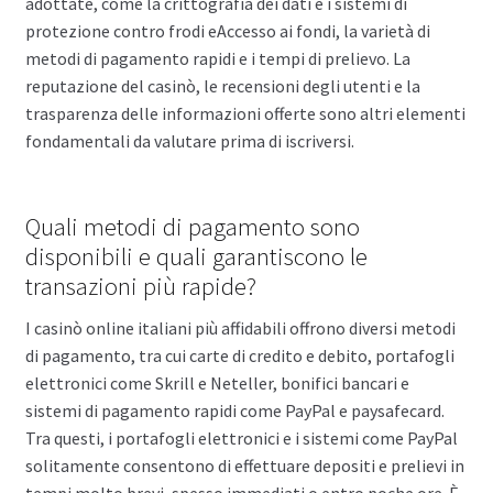
adottate, come la crittografia dei dati e i sistemi di
protezione contro frodi eAccesso ai fondi, la varietà di
metodi di pagamento rapidi e i tempi di prelievo. La
reputazione del casinò, le recensioni degli utenti e la
trasparenza delle informazioni offerte sono altri elementi
fondamentali da valutare prima di iscriversi.
Quali metodi di pagamento sono
disponibili e quali garantiscono le
transazioni più rapide?
I casinò online italiani più affidabili offrono diversi metodi
di pagamento, tra cui carte di credito e debito, portafogli
elettronici come Skrill e Neteller, bonifici bancari e
sistemi di pagamento rapidi come PayPal e paysafecard.
Tra questi, i portafogli elettronici e i sistemi come PayPal
solitamente consentono di effettuare depositi e prelievi in