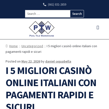
(661) 831-2659
Search
for:
Home
Uncategorized
I 5 migliori casinò online italiani con
pagamenti rapidi e sicuri
Posted on
May 22, 2026
by
daniel-aquabella
I 5 MIGLIORI CASINÒ
ONLINE ITALIANI CON
PAGAMENTI RAPIDI E
SICURI