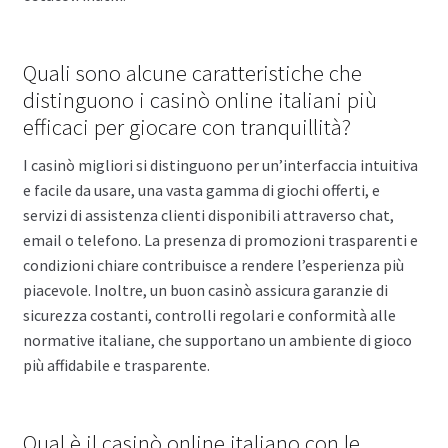
Quali sono alcune caratteristiche che
distinguono i casinò online italiani più
efficaci per giocare con tranquillità?
I casinò migliori si distinguono per un’interfaccia intuitiva
e facile da usare, una vasta gamma di giochi offerti, e
servizi di assistenza clienti disponibili attraverso chat,
email o telefono. La presenza di promozioni trasparenti e
condizioni chiare contribuisce a rendere l’esperienza più
piacevole. Inoltre, un buon casinò assicura garanzie di
sicurezza costanti, controlli regolari e conformità alle
normative italiane, che supportano un ambiente di gioco
più affidabile e trasparente.
Qual è il casinò online italiano con le