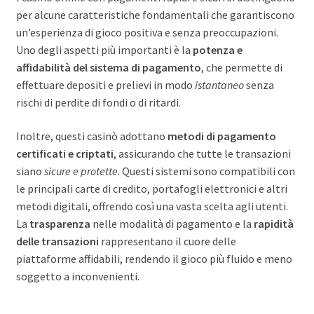
per alcune caratteristiche fondamentali che garantiscono
un’esperienza di gioco positiva e senza preoccupazioni.
Uno degli aspetti più importanti è la
potenza e
affidabilità del sistema di pagamento
, che permette di
effettuare depositi e prelievi in modo
istantaneo
senza
rischi di perdite di fondi o di ritardi.
Inoltre, questi casinò adottano
metodi di pagamento
certificati e criptati
, assicurando che tutte le transazioni
siano
sicure e protette
. Questi sistemi sono compatibili con
le principali carte di credito, portafogli elettronici e altri
metodi digitali, offrendo così una vasta scelta agli utenti.
La
trasparenza
nelle modalità di pagamento e la
rapidità
delle transazioni
rappresentano il cuore delle
piattaforme affidabili, rendendo il gioco più fluido e meno
soggetto a inconvenienti.