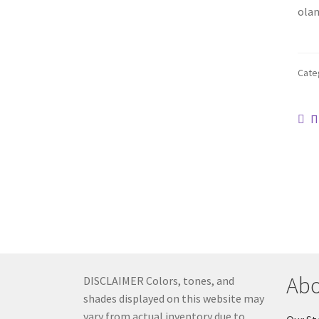
olan
Cate
Po
P
П
p
na
Abo
DISCLAIMER Colors, tones, and
shades displayed on this website may
vary from actual inventory due to