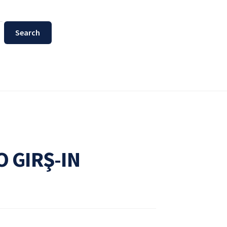
 GIRŞ-IN