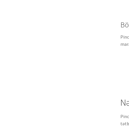
Bö
Pinc
mara
Nə
Pinc
tətb