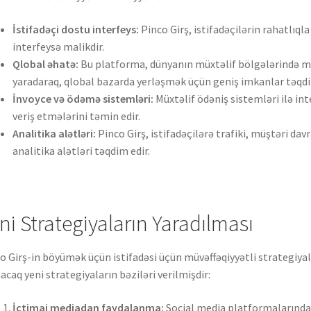
İstifadəçi dostu interfeys:
Pinco Girş, istifadəçilərin rahatlıqla 
interfeysə malikdir.
Qlobal əhatə:
Bu platforma, dünyanın müxtəlif bölgələrində m
yaradaraq, qlobal bazarda yerləşmək üçün geniş imkanlar təqdi
İnvoyce və ödəmə sistemləri:
Müxtəlif ödəniş sistemləri ilə int
veriş etmələrini təmin edir.
Analitika alətləri:
Pinco Girş, istifadəçilərə trafiki, müştəri da
analitika alətləri təqdim edir.
ni Strategiyaların Yaradılması
o Girş-in böyümək üçün istifadəsi üçün müvəffəqiyyətli strategiyala
acaq yeni strategiyaların bəziləri verilmişdir:
İctimai mediadan faydalanma:
Social media platformalarında