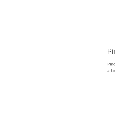
Pi
Pinc
artı