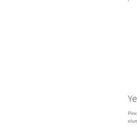
Ye
Pinc
olun