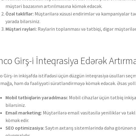
müştəri bazasının artırılmasına kömək edəcək.
Özəl təkliflər:
Müştərilərə xüsusi endirimlər və kampaniyalar tə
yarada bilərsiniz.
Müştəri rəyləri:
Rəylərin toplanması və tətbiqi, digər müştərilə
nco Girş-i İnteqrasiya Edərək Artırma
o Girş-in inkişafda istifadəsi üçün düzgün inteqrasiya üsulları se
rmağa, həm də fəaliyyəti sürətləndirməyə kömək edəcək. Əsas yolla
Mobil tətbiqlərin yaradılması:
Mobil cihazlar üçün tətbiq inkiş
bilərsiniz.
Email marketing:
Müştərilərə email vasitəsilə yeniliklər və tə
kömək edir.
SEO optimizasiya:
Saytın axtarış sistemlərində daha görünən 
olunmalıdır.