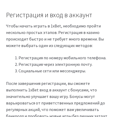
Регистрация и вход в аккаунт
Чтобы начать играть в 1xBet, необходимо пройти
несколько простых этапов. Регистрация в казино
происходит быстро и не требует много времени. Вы
можете выбрать один из следующих методов:
Регистрация по номеру мобильного телефона.
Регистрация через электронную почту.
Социальные сети или мессенджеры.
После завершения регистрации, вы сможете
выполнить 1xBet вход в аккаунт с бонусами, что
значительно улучшает вашу игру. Бонусы могут
варьироваться от приветственных предложений до
регулярных акций, что поможет вам увеличивать
банкролл и пробовать новые игры без лишних затрат.