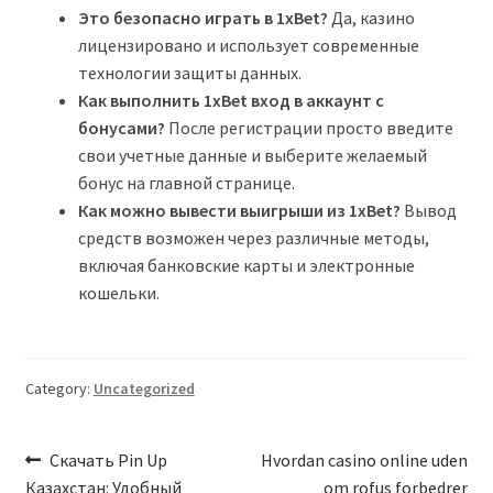
Это безопасно играть в 1xBet?
Да, казино
лицензировано и использует современные
технологии защиты данных.
Как выполнить 1xBet вход в аккаунт с
бонусами?
После регистрации просто введите
свои учетные данные и выберите желаемый
бонус на главной странице.
Как можно вывести выигрыши из 1xBet?
Вывод
средств возможен через различные методы,
включая банковские карты и электронные
кошельки.
Category:
Uncategorized
Post
Previous
Next
Скачать Pin Up
Hvordan casino online uden
post:
post:
Казахстан: Удобный
om rofus forbedrer