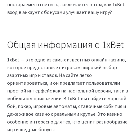
постараемся ответить, заключается в том, как 1xBet
вход в аккаунт с бонусами улучшает вашу игру?
Общая информация о 1xBet
1xBet — это одно из самых известных онлайн-казино,
которое предоставляет игрокам широкий выбор
азартных игр и ставок. На сайте легко
ориентироваться, и он предлагает пользователям
простой интерфейс как на настольной версии, так и в
мобильном приложении. В 1xBet вы найдете морской
бой, покер, игровые автоматы, ставочные события и
даже живое казино с реальными крупье. Это казино
особенно интересно для тех, кто ценит разнообразие
игр и щедрые бонусы.