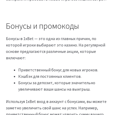
Бонусы и промокоды
Бонусы в 1xBet — это одна из главных причин, по
которой игроки выбирают это казино. На регулярной
основе предлагаются различные акции, которые
включают:
Приветственный бонус для новых игроков.
Кэшбэк для постоянных клиентов.
Бонусы за депозит, которые значительно
увеличивают ваши шансы на выигрыш.
Используя 1xBet вход в аккаунт с бонусами, вы можете
заметно увеличить свой шанс на успех. Например,
приветственный бонус может удвоить сумму вашего