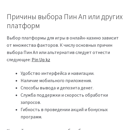
Причины выбора Пин Ап или других
платформ
Выбор платформы для игры в онлайн-казино зависит
от множества факторов. К числу основных причин
выбора Пин Ап или альтернатив следует отнести
следующее:
Pin Up kz
Удобство интерфейса и навигации.
Наличие мобильного приложения.
Способы вывода и депозита денег.
Служба поддержки и скорость обработки
запросов.
Гибкость в проведении акций и бонусных
программ.