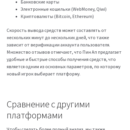
Банковские карты
Электронные кошельки (WebMoney, Qiwi)
Криптовалюты (Bitcoin, Ethereum)
Скорость вывода средств может составлять от
нескольких минут до нескольких дней, что также
зависит от верификации аккаунта пользователя.
Множество отзывов отмечают, что Пин Ап предлагает
удобные и быстрые способы получения средств, что
является одним из основных параметров, по которому
новый игрок выбирает платформу.
Сравнение с другими
платформами
Чтобы сделать более полный анализ, мы также