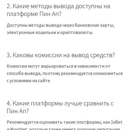
2. Какие методы вывода доступны на
платформе Пин Ап?
Доступны методы вывода через банковские карты,
электронные кошельки и криптовалюты.
3. Каковы комиссии на вывод средств?
Комиссии могут варьироваться в зависимости от
способа вывода, поэтому рекомендуется ознакомиться
с условиями на сайте.
4. Какие платформы лучше сравнить с
Пин Ап?
Рекомендуется оценивать такие платформы, как 1xBet
и Mostbet, которые также имеют хорошую репутацию