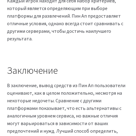
Каждый игрок находит для себя набор критериев,
который является определяющим при выборе
платформы для развлечений. Пин Ап предоставляет
отличные условия, однако всегда стоит сравнивать с
другими серверами, чтобы достичь наилучшего
результата.
Заключение
В заключение, вывод средств из Пин Ап пользователи
оценивают, как в целом положительно, несмотря на
некоторые недочеты. Сравнение с другими
платформами показывает, что есть альтернативы с
аналогичным уровнем сервиса, но важные отличия
могут варьироваться в зависимости от ваших
предпочтений и нужд. Лучший способ определить,