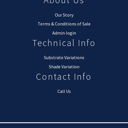
About Us
Our Story
Terms & Conditions of Sale
Admin login
Technical Info
Substrate Variations
Shade Variation
Contact Info
Call Us