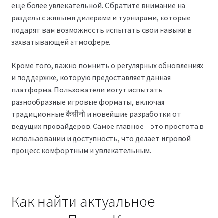
ещё более увлекательной. Обратите внимание на
разделы с живыми дилерами и турнирами, которые
подарят вам возможность испытать свои навыки в
захватывающей атмосфере.
Кроме того, важно помнить о регулярных обновлениях
и поддержке, которую предоставляет данная
платформа. Пользователи могут испытать
разнообразные игровые форматы, включая
традиционные कैसीनो и новейшие разработки от
ведущих провайдеров. Самое главное – это простота в
использовании и доступность, что делает игровой
процесс комфортным и увлекательным.
Как найти актуальное