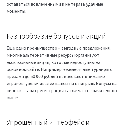
оставаться вовлеченными и не терять удачные
моменты.
Разнообразие бонусов и акций
Еще одно преимущество – выгодные предложения.
Многие альтернативные ресурсы организуют
эксклюзивные акции, которые недоступны на
основном сайте. Например, ежемесячные турниры с
призами до 50 000 рублей привлекают внимание
игроков, увеличивая их шансы на выигрыш. Бонусы на
первых этапах регистрации также часто значительно
выше.
Упрощенный интерфейс и