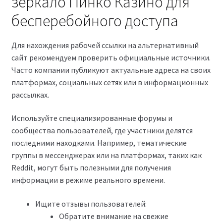
зеркало Пинко Казино для
бесперебойного доступа
Для нахождения рабочей ссылки на альтернативный
сайт рекомендуем проверить официальные источники.
Часто компании публикуют актуальные адреса на своих
платформах, социальных сетях или в информационных
рассылках.
Используйте специализированные форумы и
сообщества пользователей, где участники делятся
последними находками. Например, тематические
группы в мессенджерах или на платформах, таких как
Reddit, могут быть полезными для получения
информации в режиме реального времени.
Ищите отзывы пользователей:
Обратите внимание на свежие