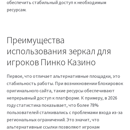
обеспечить стабильный доступ к необходимым
ресурсам.
Преимущества
использования зеркал для
игроков Пинко Казино
Первое, что отличает альтернативные площадки, это
стабильность работы. При возникновении блокировок
оригинального сайта, такие ресурсы обеспечивают
непрерывный доступ к платформе. К примеру, в 2026
году статистика показывает, что более 78%
пользователей сталкивались с проблемами входа из-за
региональных ограничений. Это значит, что
альтернативные ссылки позволяют игрокам