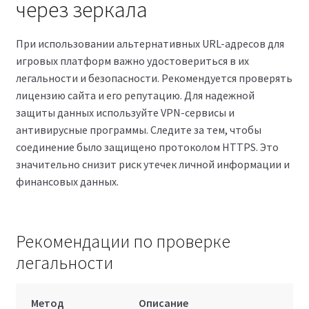
через зеркала
При использовании альтернативных URL-адресов для
игровых платформ важно удостовериться в их
легальности и безопасности. Рекомендуется проверять
лицензию сайта и его репутацию. Для надежной
защиты данных используйте VPN-сервисы и
антивирусные программы. Следите за тем, чтобы
соединение было защищено протоколом HTTPS. Это
значительно снизит риск утечек личной информации и
финансовых данных.
Рекомендации по проверке
легальности
Метод
Описание