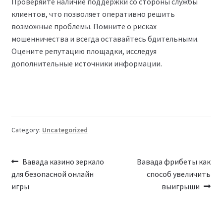
Проверяйте наличие поддержки со стороны службы
клиентов, что позволяет оперативно решить
возможные проблемы. Помните о рисках
мошенничества и всегда оставайтесь бдительными.
Оцените репутацию площадки, исследуя
дополнительные источники информации.
Category:
Uncategorized
Post
Previous
Next
Вавада казино зеркало
Вавада фрибеты как
post:
post:
для безопасной онлайн
способ увеличить
navigation
игры
выигрыши