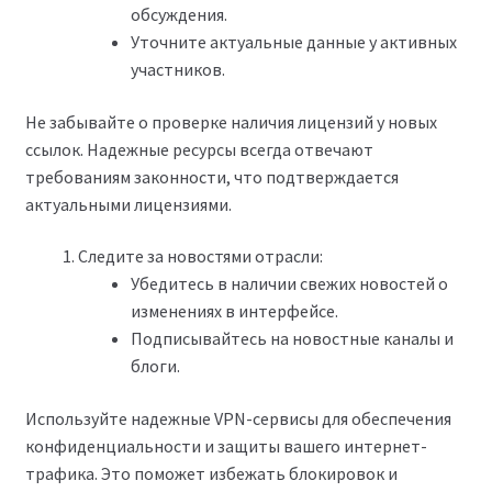
обсуждения.
Уточните актуальные данные у активных
участников.
Не забывайте о проверке наличия лицензий у новых
ссылок. Надежные ресурсы всегда отвечают
требованиям законности, что подтверждается
актуальными лицензиями.
Следите за новостями отрасли:
Убедитесь в наличии свежих новостей о
изменениях в интерфейсе.
Подписывайтесь на новостные каналы и
блоги.
Используйте надежные VPN-сервисы для обеспечения
конфиденциальности и защиты вашего интернет-
трафика. Это поможет избежать блокировок и