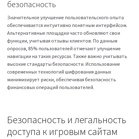
безопасность
Значительное улучшение пользовательского опыта
обеспечивается интуитивно понятным интерфейсом.
Альтернативные площадки часто обновляют свои
функции, учитывая отзывы клиентов. По данным
опросов, 85% пользователей отмечают улучшение
навигации на таких ресурсах. Также важно учитывать
высокие стандарты безопасности. Использование
современных технологий шифрования данных
минимизирует риски, обеспечивая безопасность
финансовых операций пользователей.
Безопасность и легальность
доступа к игровым сайтам