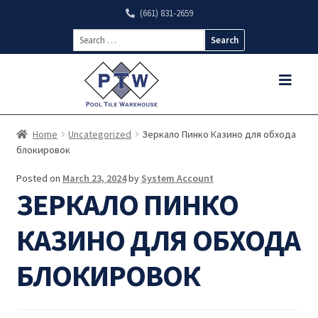
(661) 831-2659
Search
for:
Home
Uncategorized
Зеркало Пинко Казино для обхода
блокировок
Posted on
March 23, 2024
by
System Account
ЗЕРКАЛО ПИНКО
КАЗИНО ДЛЯ ОБХОДА
БЛОКИРОВОК