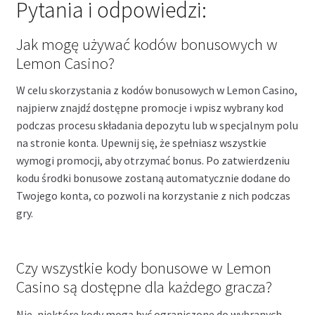
Pytania i odpowiedzi:
Jak mogę używać kodów bonusowych w
Lemon Casino?
W celu skorzystania z kodów bonusowych w Lemon Casino,
najpierw znajdź dostępne promocje i wpisz wybrany kod
podczas procesu składania depozytu lub w specjalnym polu
na stronie konta. Upewnij się, że spełniasz wszystkie
wymogi promocji, aby otrzymać bonus. Po zatwierdzeniu
kodu środki bonusowe zostaną automatycznie dodane do
Twojego konta, co pozwoli na korzystanie z nich podczas
gry.
Czy wszystkie kody bonusowe w Lemon
Casino są dostępne dla każdego gracza?
Nie, niektóre kody mogą być ograniczone do wybranych