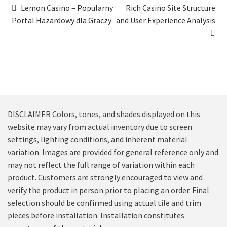
Post
Previous
Next
Lemon Casino – Popularny
Rich Casino Site Structure
post:
post:
Portal Hazardowy dla Graczy
and User Experience Analysis
navigation
DISCLAIMER Colors, tones, and shades displayed on this
website may vary from actual inventory due to screen
settings, lighting conditions, and inherent material
variation. Images are provided for general reference only and
may not reflect the full range of variation within each
product. Customers are strongly encouraged to view and
verify the product in person prior to placing an order. Final
selection should be confirmed using actual tile and trim
pieces before installation. Installation constitutes