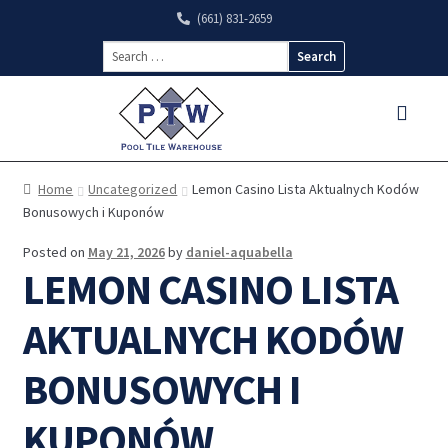
(661) 831-2659
Search
for:
Home
Uncategorized
Lemon Casino Lista Aktualnych Kodów
Bonusowych i Kuponów
Posted on
May 21, 2026
by
daniel-aquabella
LEMON CASINO LISTA
AKTUALNYCH KODÓW
BONUSOWYCH I
KUPONÓW