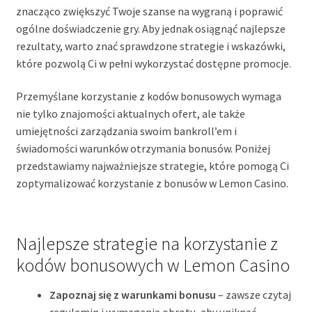
znacząco zwiększyć Twoje szanse na wygraną i poprawić
ogólne doświadczenie gry. Aby jednak osiągnąć najlepsze
rezultaty, warto znać sprawdzone strategie i wskazówki,
które pozwolą Ci w pełni wykorzystać dostępne promocje.
Przemyślane korzystanie z kodów bonusowych wymaga
nie tylko znajomości aktualnych ofert, ale także
umiejętności zarządzania swoim bankroll’em i
świadomości warunków otrzymania bonusów. Poniżej
przedstawiamy najważniejsze strategie, które pomogą Ci
zoptymalizować korzystanie z bonusów w Lemon Casino.
Najlepsze strategie na korzystanie z
kodów bonusowych w Lemon Casino
Zapoznaj się z warunkami bonusu
– zawsze czytaj