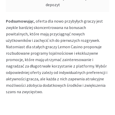
depozyt
Podsumowując
, oferta dla nowo przybyłych graczy jest
zwykle bardziej skoncentrowana na bonusach
powitalnych, które mają przyciągnąć nowych
użytkowników i zachęcić ich do pierwszych rozgrywek.
Natomiast dla stałych graczy Lemon Casino proponuje
rozbudowane programy lojalnościowe i ekskluzywne
promocje, które mają utrzymać zainteresowanie i
nagradzać za długotrwałe korzystanie z platformy. Wybór
odpowiedniej oferty zależy od indywidualnych preferencji i
aktywności gracza, ale każda z nich zapewnia atrakcyjne
możliwości zdobycia dodatkowych środków i zwiększenia
szans na zwycięstwo.