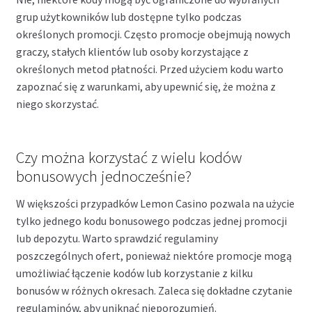
grup użytkowników lub dostępne tylko podczas
określonych promocji. Często promocje obejmują nowych
graczy, stałych klientów lub osoby korzystające z
określonych metod płatności. Przed użyciem kodu warto
zapoznać się z warunkami, aby upewnić się, że można z
niego skorzystać.
Czy można korzystać z wielu kodów
bonusowych jednocześnie?
W większości przypadków Lemon Casino pozwala na użycie
tylko jednego kodu bonusowego podczas jednej promocji
lub depozytu. Warto sprawdzić regulaminy
poszczególnych ofert, ponieważ niektóre promocje mogą
umożliwiać łączenie kodów lub korzystanie z kilku
bonusów w różnych okresach. Zaleca się dokładne czytanie
regulaminów, aby uniknąć nieporozumień.