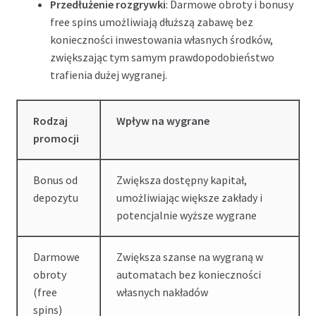
Przedłużenie rozgrywki
: Darmowe obroty i bonusy
free spins umożliwiają dłuższą zabawę bez
konieczności inwestowania własnych środków,
zwiększając tym samym prawdopodobieństwo
trafienia dużej wygranej.
Rodzaj
Wpływ na wygrane
promocji
Bonus od
Zwiększa dostępny kapitał,
depozytu
umożliwiając większe zakłady i
potencjalnie wyższe wygrane
Darmowe
Zwiększa szanse na wygraną w
obroty
automatach bez konieczności
(free
własnych nakładów
spins)