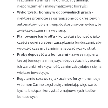
regulamin i wymagania obrotu, aby uniknąć
nieporozumień i maksymalizować korzyści.
Wykorzystuj bonusy w odpowiednich grach
–
niektóre promocje są ograniczone do określonych
automatów lub gier, więc dostosuj swoje wybory, by
zwiększyć szanse na wygraną.
Planowanie bankroll’a
– korzystaj z bonusów jako
części swojej strategii zarządzania funduszami, aby
wydłużyć czas gry i zminimalizować ryzyko strat.
Próby depozytów z bonusami
– zawsze najpierw
testuj bonusy na mniejszych depozytach, by ocenić
ich warunki i efektywność, zanim zdecydujesz się na
większe inwestycje.
Regularnie sprawdzaj aktualne oferty
– promocje
w Lemon Casino często się zmieniają, więc warto
być na bieżąco i korzystać z najnowszych kodów
bonusowych.