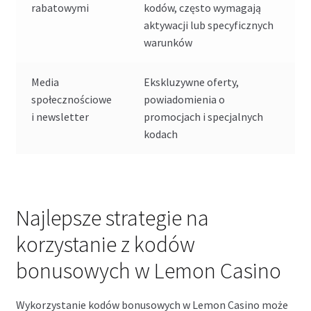
rabatowymi
kodów, często wymagają
aktywacji lub specyficznych
warunków
Media
Ekskluzywne oferty,
społecznościowe
powiadomienia o
i newsletter
promocjach i specjalnych
kodach
Najlepsze strategie na
korzystanie z kodów
bonusowych w Lemon Casino
Wykorzystanie kodów bonusowych w Lemon Casino może