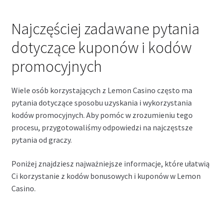
Najczęściej zadawane pytania
dotyczące kuponów i kodów
promocyjnych
Wiele osób korzystających z Lemon Casino często ma
pytania dotyczące sposobu uzyskania i wykorzystania
kodów promocyjnych. Aby pomóc w zrozumieniu tego
procesu, przygotowaliśmy odpowiedzi na najczęstsze
pytania od graczy.
Poniżej znajdziesz najważniejsze informacje, które ułatwią
Ci korzystanie z kodów bonusowych i kuponów w Lemon
Casino.