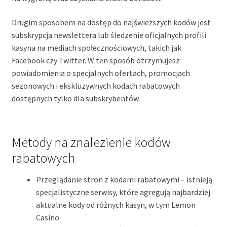
Drugim sposobem na dostęp do najświeższych kodów jest
subskrypcja newslettera lub śledzenie oficjalnych profili
kasyna na mediach społecznościowych, takich jak
Facebook czy Twitter. W ten sposób otrzymujesz
powiadomienia o specjalnych ofertach, promocjach
sezonowych i ekskluzywnych kodach rabatowych
dostępnych tylko dla subskrybentów.
Metody na znalezienie kodów
rabatowych
Przeglądanie stron z kodami rabatowymi – istnieją
specjalistyczne serwisy, które agregują najbardziej
aktualne kody od różnych kasyn, w tym Lemon
Casino