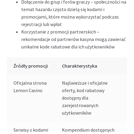
Dołączenie do grup i forów graczy – społeczności na
temat hazardu często dzielą się kodami i
promocjami, które można wykorzystać podczas
rejestracji lub wpłat
Korzystanie z promocji partnerskich –
rekomendacje od partnerów kasyna mogą zawierać
unikalne kode rabatowe dla ich użytkowników
Źródły promocji
Charakterystyka
Oficjalna strona
Najświeższe i oficjalne
Lemon Casino
oferty, kod rabatowy
dostępny dla
zarejestrowanych
użytkowników
Serwisy z kodami
Kompendium dostępnych