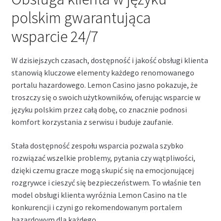
polskim gwarantująca
wsparcie 24/7
W dzisiejszych czasach, dostępność i jakość obsługi klienta
stanowią kluczowe elementy każdego renomowanego
portalu hazardowego. Lemon Casino jasno pokazuje, że
troszczy się o swoich użytkowników, oferując wsparcie w
języku polskim przez całą dobę, co znacznie podnosi
komfort korzystania z serwisu i buduje zaufanie.
Stała dostępność zespołu wsparcia pozwala szybko
rozwiązać wszelkie problemy, pytania czy wątpliwości,
dzięki czemu gracze mogą skupić się na emocjonującej
rozgrywce i cieszyć się bezpieczeństwem. To właśnie ten
model obsługi klienta wyróżnia Lemon Casino na tle
konkurencji i czyni go rekomendowanym portalem
hazardowym dla każdego.