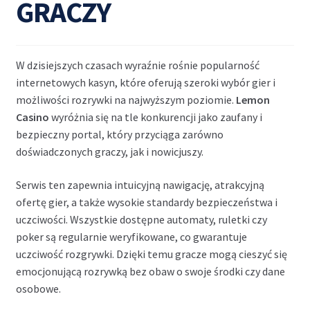
GRACZY
W dzisiejszych czasach wyraźnie rośnie popularność
internetowych kasyn, które oferują szeroki wybór gier i
możliwości rozrywki na najwyższym poziomie.
Lemon
Casino
wyróżnia się na tle konkurencji jako zaufany i
bezpieczny portal, który przyciąga zarówno
doświadczonych graczy, jak i nowicjuszy.
Serwis ten zapewnia intuicyjną nawigację, atrakcyjną
ofertę gier, a także wysokie standardy bezpieczeństwa i
uczciwości. Wszystkie dostępne automaty, ruletki czy
poker są regularnie weryfikowane, co gwarantuje
uczciwość rozgrywki. Dzięki temu gracze mogą cieszyć się
emocjonującą rozrywką bez obaw o swoje środki czy dane
osobowe.