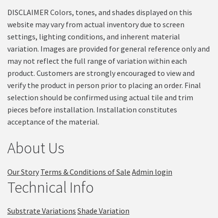
DISCLAIMER Colors, tones, and shades displayed on this
website may vary from actual inventory due to screen
settings, lighting conditions, and inherent material
variation. Images are provided for general reference only and
may not reflect the full range of variation within each
product. Customers are strongly encouraged to view and
verify the product in person prior to placing an order. Final
selection should be confirmed using actual tile and trim
pieces before installation. Installation constitutes
acceptance of the material.
About Us
Our Story
Terms & Conditions of Sale
Admin login
Technical Info
Substrate Variations
Shade Variation