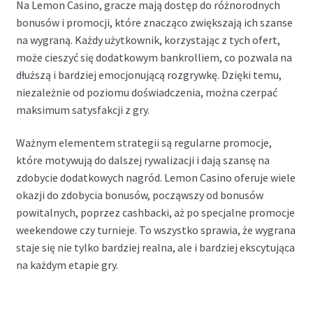
Na Lemon Casino, gracze mają dostęp do różnorodnych
bonusów i promocji, które znacząco zwiększają ich szanse
na wygraną. Każdy użytkownik, korzystając z tych ofert,
może cieszyć się dodatkowym bankrolliem, co pozwala na
dłuższą i bardziej emocjonującą rozgrywkę. Dzięki temu,
niezależnie od poziomu doświadczenia, można czerpać
maksimum satysfakcji z gry.
Ważnym elementem strategii są regularne promocje,
które motywują do dalszej rywalizacji i dają szansę na
zdobycie dodatkowych nagród. Lemon Casino oferuje wiele
okazji do zdobycia bonusów, począwszy od bonusów
powitalnych, poprzez cashbacki, aż po specjalne promocje
weekendowe czy turnieje. To wszystko sprawia, że wygrana
staje się nie tylko bardziej realna, ale i bardziej ekscytująca
na każdym etapie gry.