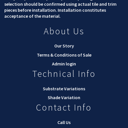
selection should be confirmed using actual tile and trim
pieces before installation. Installation constitutes
acceptance of the material.
About Us
Our Story
Terms & Conditions of Sale
Admin login
Technical Info
Substrate Variations
Shade Variation
Contact Info
Call Us