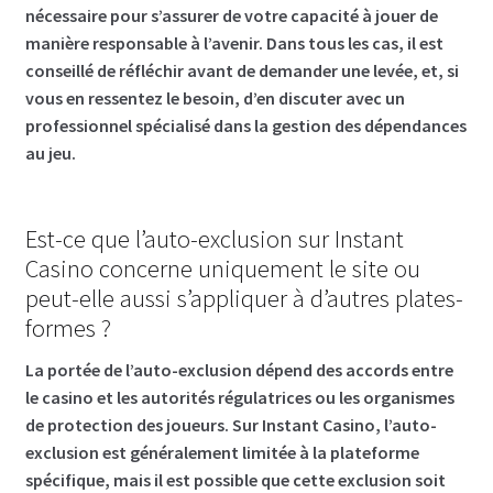
nécessaire pour s’assurer de votre capacité à jouer de
manière responsable à l’avenir. Dans tous les cas, il est
conseillé de réfléchir avant de demander une levée, et, si
vous en ressentez le besoin, d’en discuter avec un
professionnel spécialisé dans la gestion des dépendances
au jeu.
Est-ce que l’auto-exclusion sur Instant
Casino concerne uniquement le site ou
peut-elle aussi s’appliquer à d’autres plates-
formes ?
La portée de l’auto-exclusion dépend des accords entre
le casino et les autorités régulatrices ou les organismes
de protection des joueurs. Sur Instant Casino, l’auto-
exclusion est généralement limitée à la plateforme
spécifique, mais il est possible que cette exclusion soit