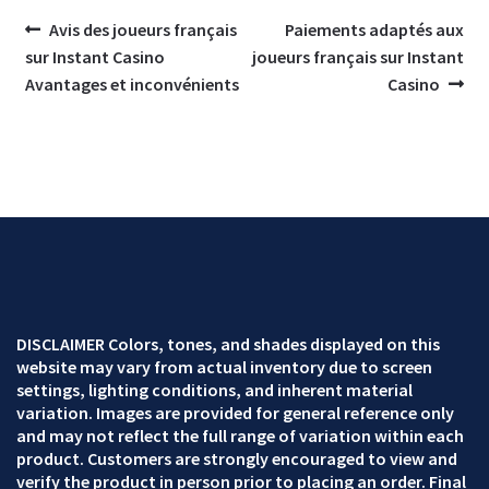
Post
Previous
Next
Avis des joueurs français
Paiements adaptés aux
post:
post:
sur Instant Casino
joueurs français sur Instant
navigation
Avantages et inconvénients
Casino
DISCLAIMER Colors, tones, and shades displayed on this
website may vary from actual inventory due to screen
settings, lighting conditions, and inherent material
variation. Images are provided for general reference only
and may not reflect the full range of variation within each
product. Customers are strongly encouraged to view and
verify the product in person prior to placing an order. Final