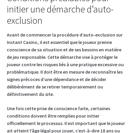
initier une démarche d’auto-
exclusion
Avant de commencer la procédure d’auto-exclusion sur
Instant Casino, il est essentiel que le joueur prenne
conscience de sa situation et de ses besoins en matière
de jeu responsable. Cette démarche vise à protéger le
joueur contre les risques liés à une pratique excessive ou
problématique. Il doit être en mesure de reconnaître les
signes précoces d’une dépendance et de décider
délibérément de se retirer temporairement ou
définitivement du site.
Une fois cette prise de conscience faite, certaines
conditions doivent être remplies pour initier
officiellement le processus. Il est important que le joueur
ait atteint l’âge légal pour jouer, c’est-à-dire 18 ans ou