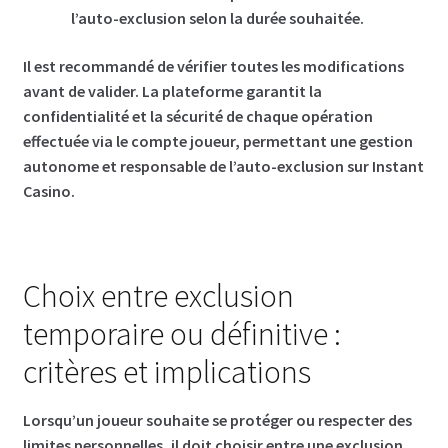
l’auto-exclusion selon la durée souhaitée.
Il est recommandé
de vérifier toutes les modifications
avant de valider. La plateforme garantit la
confidentialité et la sécurité de chaque opération
effectuée via le compte joueur, permettant une gestion
autonome et responsable de l’auto-exclusion sur Instant
Casino.
Choix entre exclusion
temporaire ou définitive :
critères et implications
Lorsqu’un joueur souhaite se protéger ou respecter des
limites personnelles, il doit choisir entre une exclusion