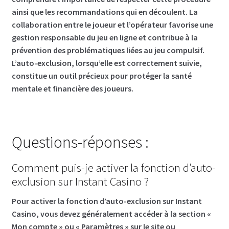
ainsi que les recommandations qui en découlent. La
collaboration entre le joueur et l’opérateur favorise une
gestion responsable du jeu en ligne et contribue à la
prévention des problématiques liées au jeu compulsif.
L’auto-exclusion, lorsqu’elle est correctement suivie,
constitue un outil précieux pour protéger la santé
mentale et financière des joueurs.
Questions-réponses :
Comment puis-je activer la fonction d’auto-
exclusion sur Instant Casino ?
Pour activer la fonction d’auto-exclusion sur Instant
Casino, vous devez généralement accéder à la section «
Mon compte » ou « Paramètres » sur le site ou