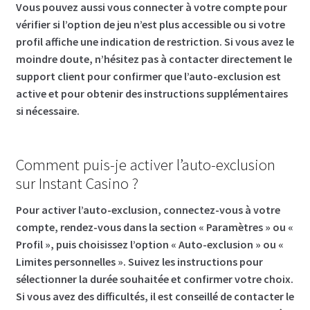
Vous pouvez aussi vous connecter à votre compte pour
vérifier si l’option de jeu n’est plus accessible ou si votre
profil affiche une indication de restriction. Si vous avez le
moindre doute, n’hésitez pas à contacter directement le
support client pour confirmer que l’auto-exclusion est
active et pour obtenir des instructions supplémentaires
si nécessaire.
Comment puis-je activer l’auto-exclusion
sur Instant Casino ?
Pour activer l’auto-exclusion, connectez-vous à votre
compte, rendez-vous dans la section « Paramètres » ou «
Profil », puis choisissez l’option « Auto-exclusion » ou «
Limites personnelles ». Suivez les instructions pour
sélectionner la durée souhaitée et confirmer votre choix.
Si vous avez des difficultés, il est conseillé de contacter le